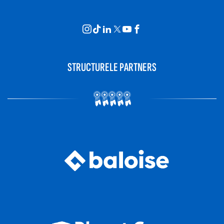
STRUCTURELE PARTNERS