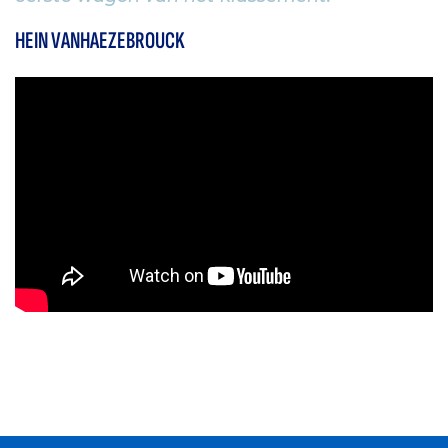
HEIN VANHAEZEBROUCK