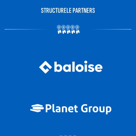
STRUCTURELE PARTNERS