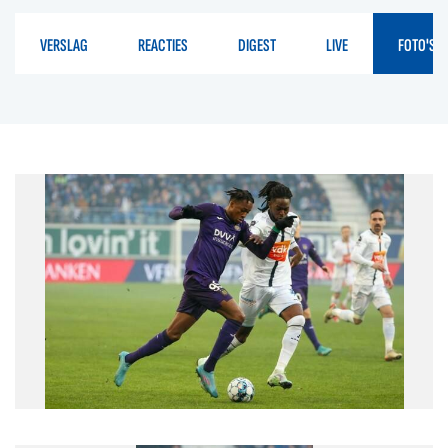
VERSLAG
REACTIES
DIGEST
LIVE
FOTO'S