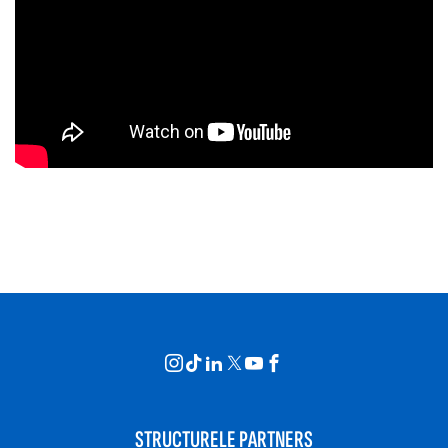
STRUCTURELE PARTNERS