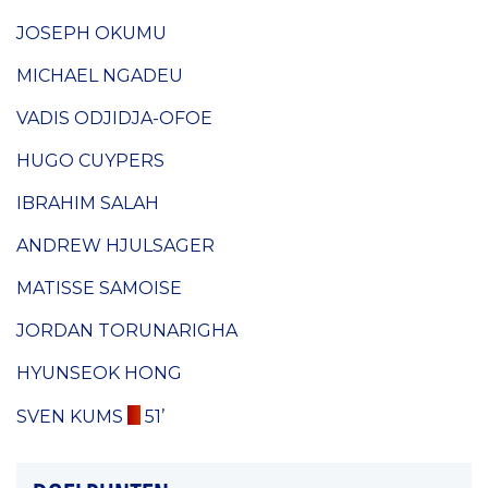
JOSEPH OKUMU
MICHAEL NGADEU
VADIS ODJIDJA-OFOE
HUGO CUYPERS
IBRAHIM SALAH
ANDREW HJULSAGER
MATISSE SAMOISE
JORDAN TORUNARIGHA
HYUNSEOK HONG
SVEN KUMS
51’