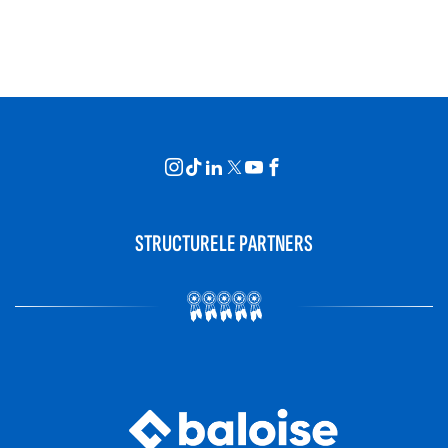
STRUCTURELE PARTNERS