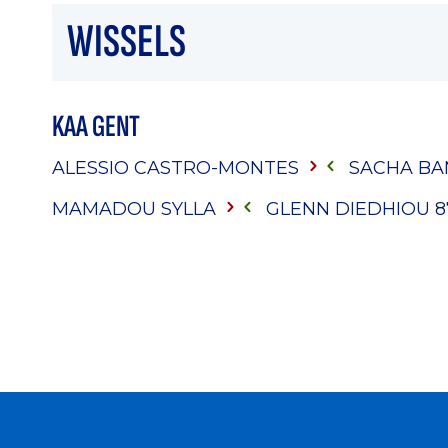
WISSELS
KAA GENT
ALESSIO CASTRO-MONTES
SACHA B
MAMADOU SYLLA
GLENN DIEDHIOU
8