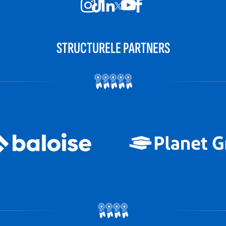
STRUCTURELE PARTNERS