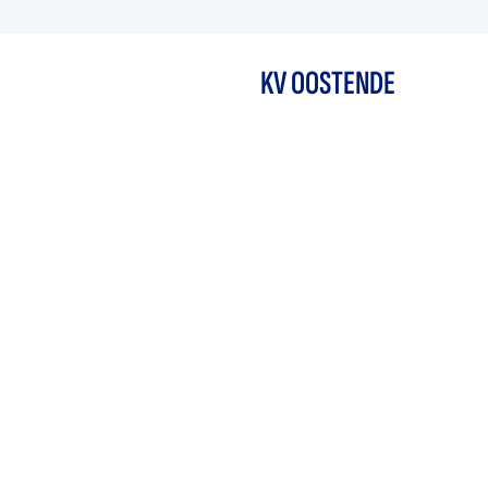
KV OOSTENDE