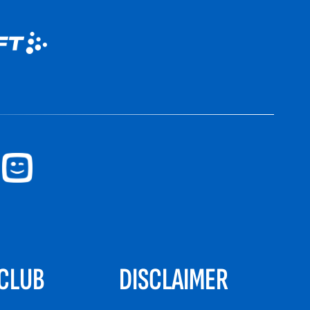
CLUB
DISCLAIMER