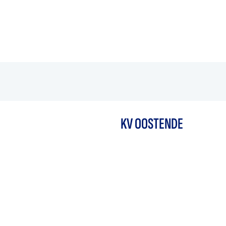
KV OOSTENDE