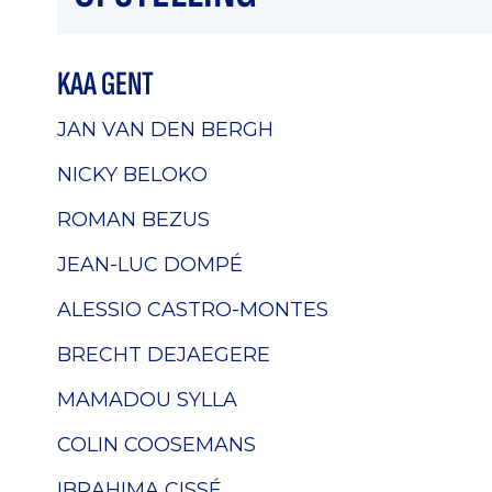
KAA GENT
JAN VAN DEN BERGH
NICKY BELOKO
ROMAN BEZUS
JEAN-LUC DOMPÉ
ALESSIO CASTRO-MONTES
BRECHT DEJAEGERE
MAMADOU SYLLA
COLIN COOSEMANS
IBRAHIMA CISSÉ