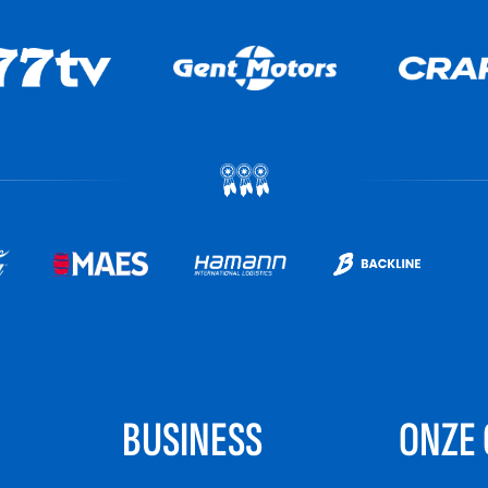
BUSINESS
ONZE 