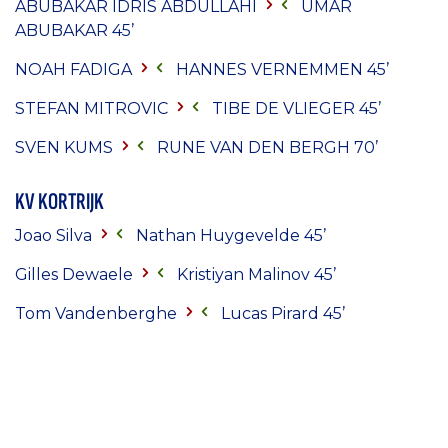
ABUBAKAR IDRIS ABDULLAHI
UMAR
ABUBAKAR
45’
NOAH FADIGA
HANNES VERNEMMEN
45’
STEFAN MITROVIC
TIBE DE VLIEGER
45’
SVEN KUMS
RUNE VAN DEN BERGH
70’
KV KORTRIJK
Joao Silva
Nathan Huygevelde 45’
Gilles Dewaele
Kristiyan Malinov 45’
Tom Vandenberghe
Lucas Pirard 45’