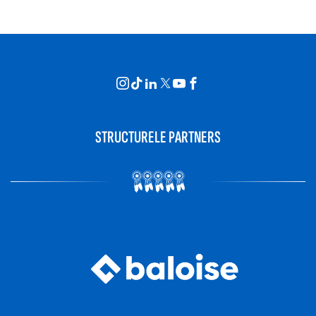
STRUCTURELE PARTNERS