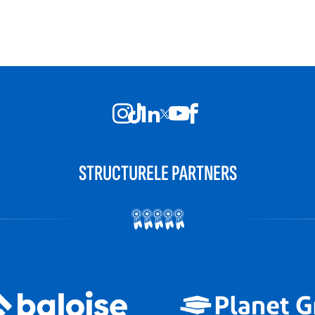
STRUCTURELE PARTNERS