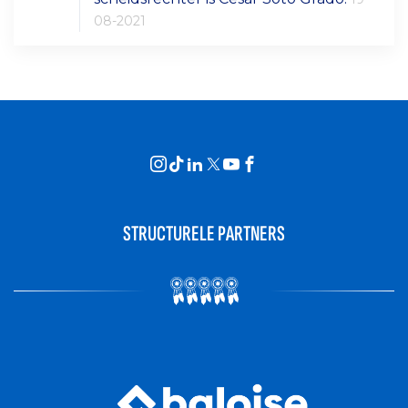
08-2021
STRUCTURELE PARTNERS