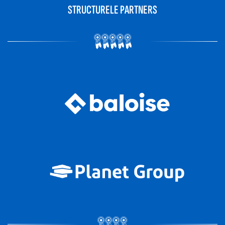
STRUCTURELE PARTNERS