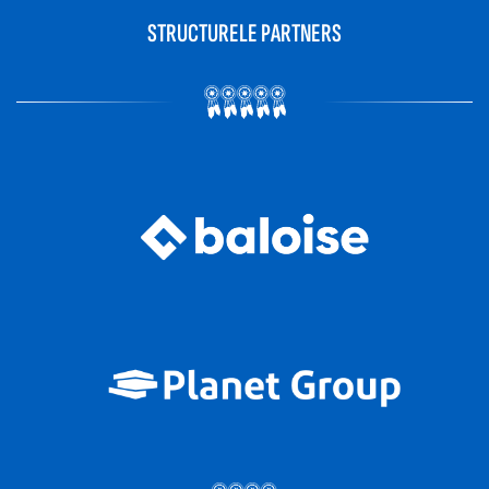
STRUCTURELE PARTNERS