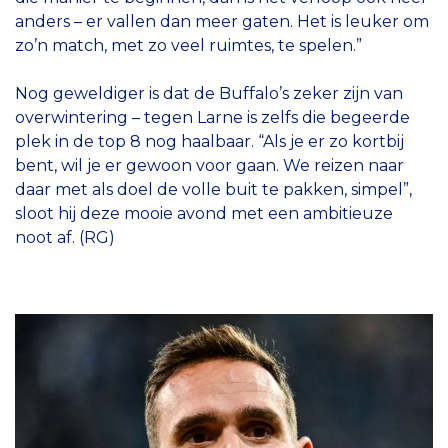
anders – er vallen dan meer gaten. Het is leuker om
zo’n match, met zo veel ruimtes, te spelen.”
Nog geweldiger is dat de Buffalo’s zeker zijn van
overwintering – tegen Larne is zelfs die begeerde
plek in de top 8 nog haalbaar. “Als je er zo kortbij
bent, wil je er gewoon voor gaan. We reizen naar
daar met als doel de volle buit te pakken, simpel”,
sloot hij deze mooie avond met een ambitieuze
noot af. (RG)