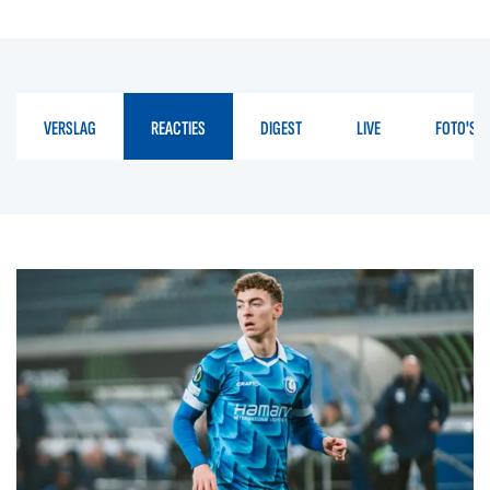
VERSLAG
REACTIES
DIGEST
LIVE
FOTO'S