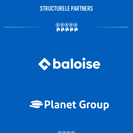
STRUCTURELE PARTNERS