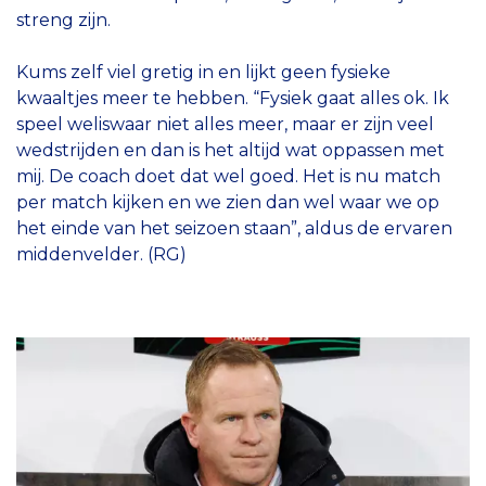
streng zijn.
Kums zelf viel gretig in en lijkt geen fysieke
kwaaltjes meer te hebben. “Fysiek gaat alles ok. Ik
speel weliswaar niet alles meer, maar er zijn veel
wedstrijden en dan is het altijd wat oppassen met
mij. De coach doet dat wel goed. Het is nu match
per match kijken en we zien dan wel waar we op
het einde van het seizoen staan”, aldus de ervaren
middenvelder. (RG)