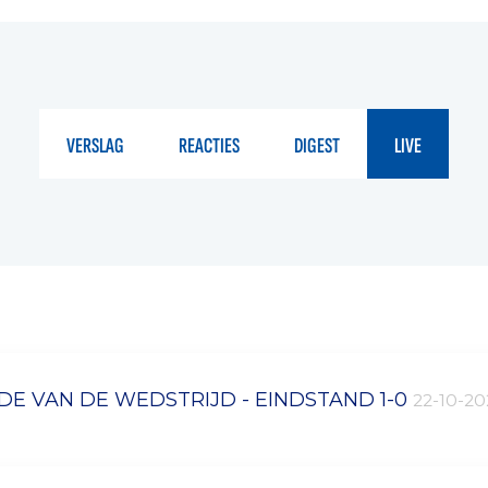
VERSLAG
REACTIES
DIGEST
LIVE
DE VAN DE WEDSTRIJD - EINDSTAND 1-0
22-10-2