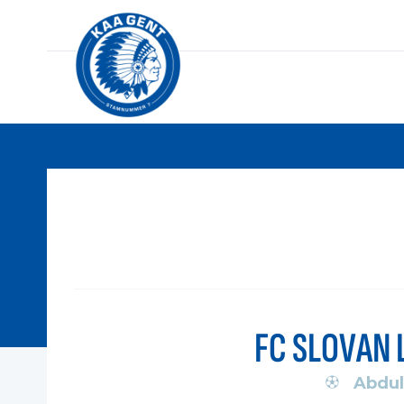
FC SLOVAN 
Abdul