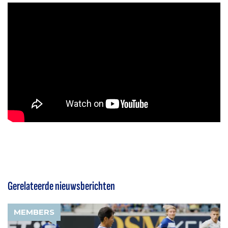
Gerelateerde nieuwsberichten
MEMBERS