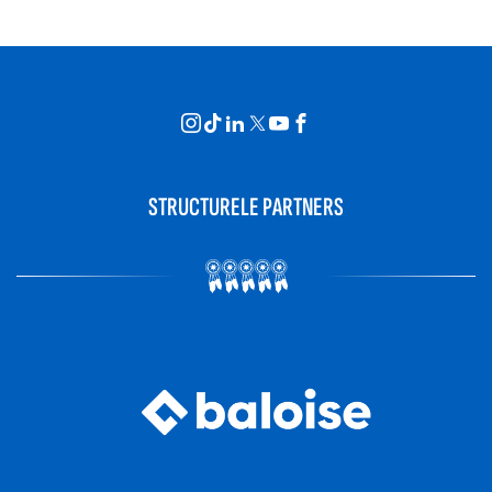
STRUCTURELE PARTNERS