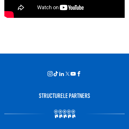
STRUCTURELE PARTNERS