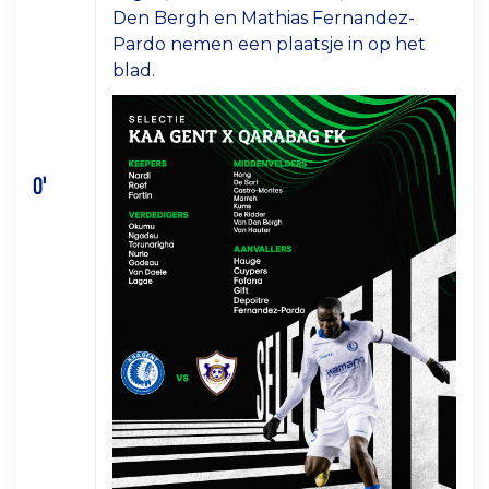
Den Bergh en Mathias Fernandez-
Pardo nemen een plaatsje in op het
blad.
0'