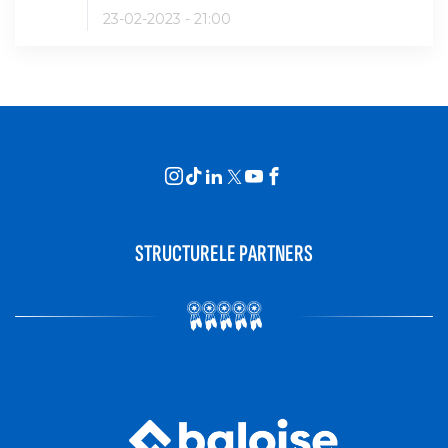
23-02-2023 - 21:00
STRUCTURELE PARTNERS