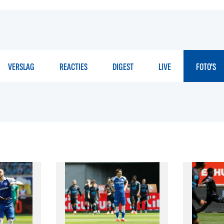
VERSLAG
REACTIES
DIGEST
LIVE
FOTO'S