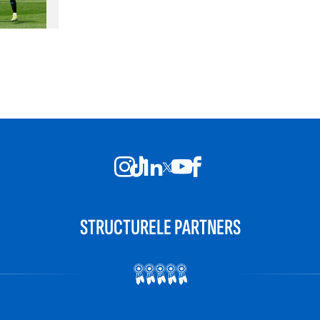
STRUCTURELE PARTNERS