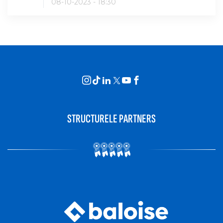
08-10-2023 - 18:30
STRUCTURELE PARTNERS