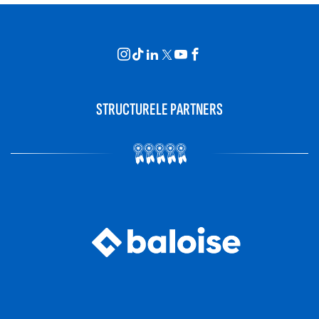
STRUCTURELE PARTNERS