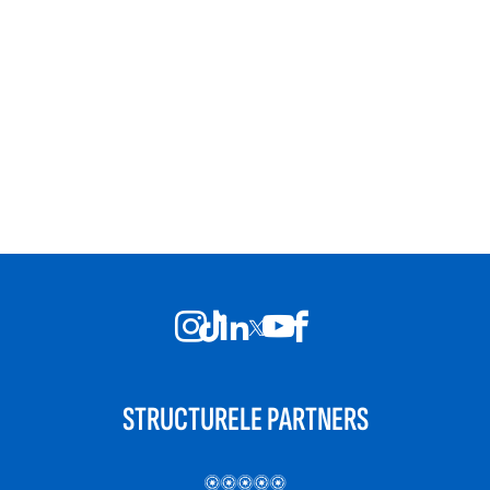
STRUCTURELE PARTNERS