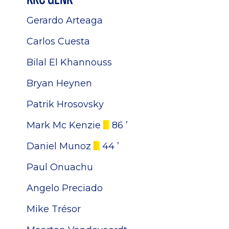
Gerardo Arteaga
Carlos Cuesta
Bilal El Khannouss
Bryan Heynen
Patrik Hrosovsky
Mark Mc Kenzie
86 ’
Daniel Munoz
44 ’
Paul Onuachu
Angelo Preciado
Mike Trésor