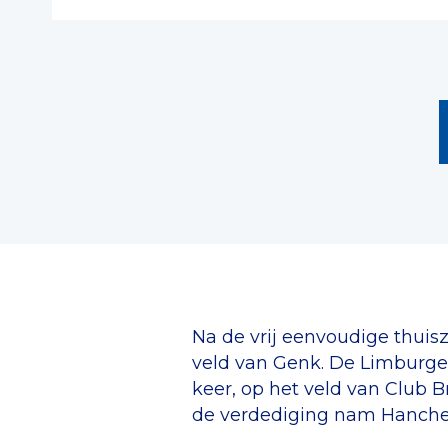
Na de vrij eenvoudige thuis
veld van Genk. De Limburge
keer, op het veld van Club 
de verdediging nam Hanche-