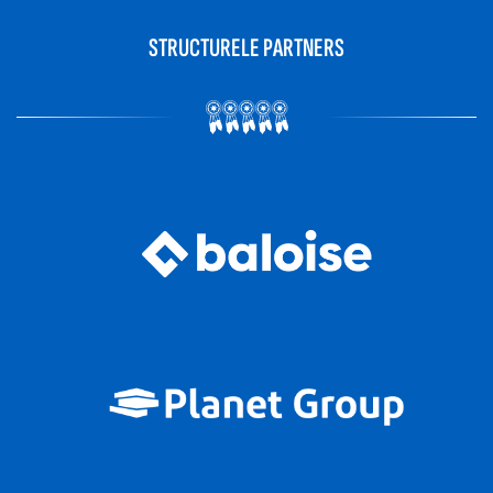
STRUCTURELE PARTNERS