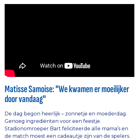
Matisse Samoise: "We kwamen er moeilijker
door vandaag"
De dag begon heerlijk – zonnetje en moederdag.
Genoeg ingrediënten voor een feestje.
Stadionomroeper Bart feliciteerde alle mama’s en
de match moest een cadeautje zijn van de spelers.