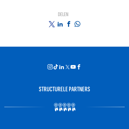
DELEN
STRUCTURELE PARTNERS