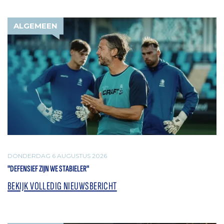
ALGEMEEN
DONDERDAG 6 AUGUSTUS 2026
"DEFENSIEF ZIJN WE STABIELER"
BEKIJK VOLLEDIG NIEUWSBERICHT