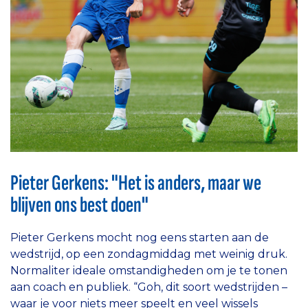
Pieter Gerkens: "Het is anders, maar we
blijven ons best doen"
Pieter Gerkens mocht nog eens starten aan de
wedstrijd, op een zondagmiddag met weinig druk.
Normaliter ideale omstandigheden om je te tonen
aan coach en publiek. “Goh, dit soort wedstrijden –
waar je voor niets meer speelt en veel wissels