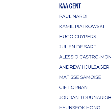
KAA GENT
PAUL NARDI
KAMIL PIATKOWSKI
HUGO CUYPERS
JULIEN DE SART
ALESSIO CASTRO-MO
ANDREW HJULSAGER
MATISSE SAMOISE
GIFT ORBAN
JORDAN TORUNARIG
HYUNSEOK HONG