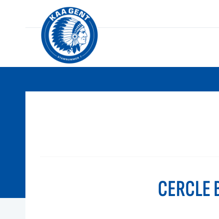
CERCLE 