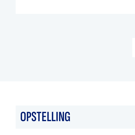
OPSTELLING