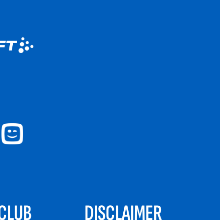
CLUB
DISCLAIMER