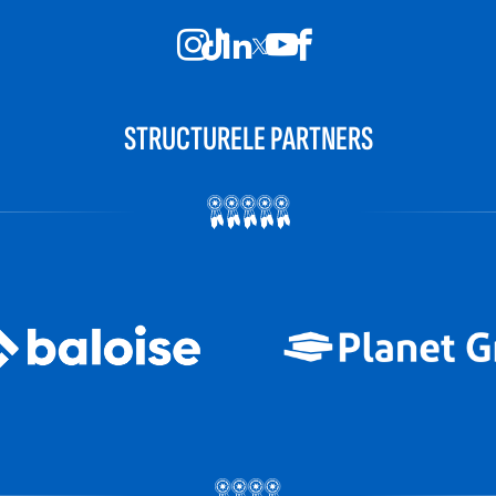
STRUCTURELE PARTNERS