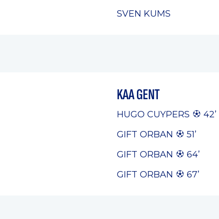
SVEN KUMS
KAA GENT
HUGO CUYPERS
42’
GIFT ORBAN
51’
GIFT ORBAN
64’
GIFT ORBAN
67’