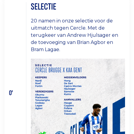
SELECTIE
20 namen in onze selectie voor de
uitmatch tegen Cercle. Met de
terugkeer van Andrew Hjulsager en
de toevoeging van Brian Agbor en
Bram Lagae.
0'