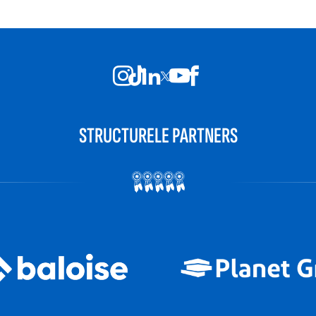
STRUCTURELE PARTNERS