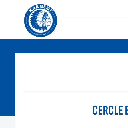
CERCLE 