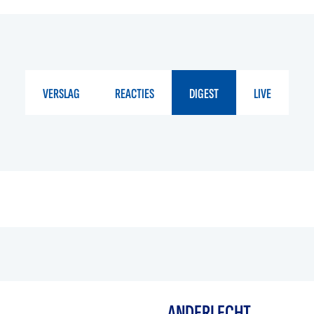
VERSLAG
REACTIES
DIGEST
LIVE
ANDERLECHT