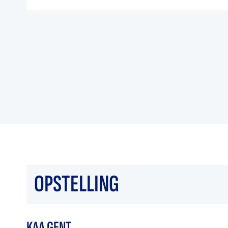
OPSTELLING
KAA GENT