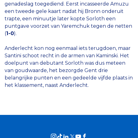
genadeslag toegediend. Eerst incasseerde Amuzu
een tweede gele kaart nadat hij Bronn onderuit
trapte, een minuutje later kopte Sorloth een
puntgave voorzet van Yaremchuk tegen de netten
(
1-0
).
Anderlecht kon nog eenmaal iets terugdoen, maar
Santini schoot recht in de armen van Kaminski. Het
doelpunt van debutant Sorloth was dus meteen
van goudwaarde, het bezorgde Gent drie
belangrijke punten en een gedeelde vijfde plaats in
het klassement, naast Anderlecht.