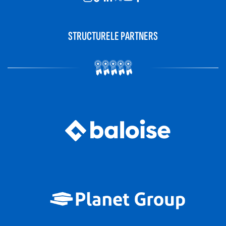
STRUCTURELE PARTNERS