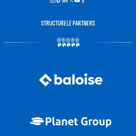
STRUCTURELE PARTNERS