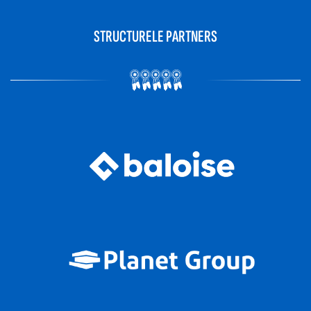
STRUCTURELE PARTNERS