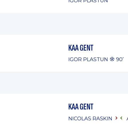
IGOR PLASTUN
KAA GENT
IGOR PLASTUN
90’
KAA GENT
NICOLAS RASKIN