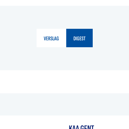
VERSLAG
DIGEST
KAA GENT