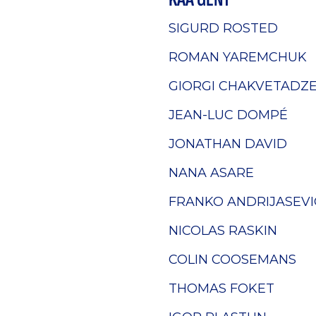
SIGURD ROSTED
ROMAN YAREMCHUK
GIORGI CHAKVETADZ
JEAN-LUC DOMPÉ
JONATHAN DAVID
NANA ASARE
FRANKO ANDRIJASEVI
NICOLAS RASKIN
COLIN COOSEMANS
THOMAS FOKET