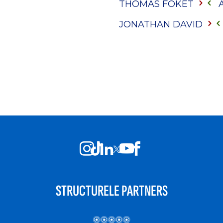
THOMAS FOKET
JONATHAN DAVID
STRUCTURELE PARTNERS