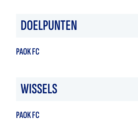
DOELPUNTEN
PAOK FC
WISSELS
PAOK FC