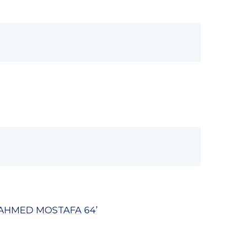
AHMED MOSTAFA
64’