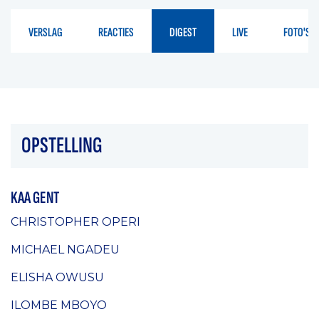
VERSLAG
REACTIES
DIGEST
LIVE
FOTO'S
OPSTELLING
KAA GENT
CHRISTOPHER OPERI
MICHAEL NGADEU
ELISHA OWUSU
ILOMBE MBOYO