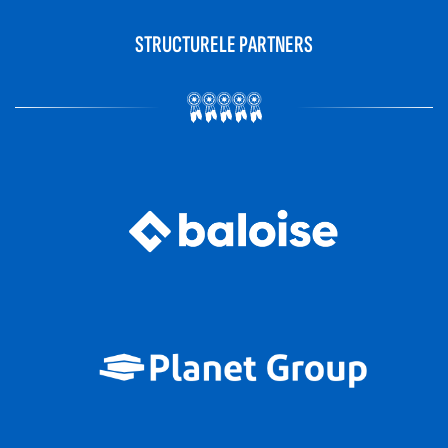
STRUCTURELE PARTNERS