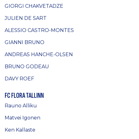
GIORGI CHAKVETADZE
JULIEN DE SART
ALESSIO CASTRO-MONTES
GIANNI BRUNO
ANDREAS HANCHE-OLSEN
BRUNO GODEAU
DAVY ROEF
FC FLORA TALLINN
Rauno Alliku
Matvei Igonen
Ken Kallaste