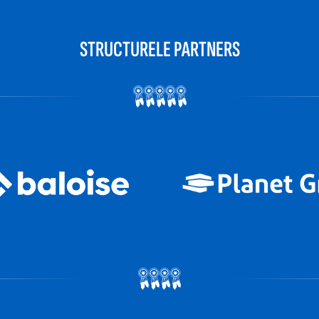
STRUCTURELE PARTNERS