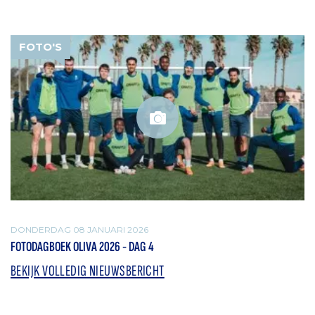
FOTO'S
DONDERDAG 08 JANUARI 2026
FOTODAGBOEK OLIVA 2026 - DAG 4
BEKIJK VOLLEDIG NIEUWSBERICHT