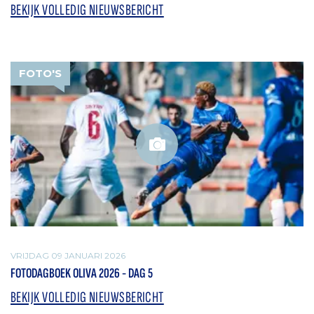
BEKIJK VOLLEDIG NIEUWSBERICHT
FOTO'S
VRIJDAG 09 JANUARI 2026
FOTODAGBOEK OLIVA 2026 - DAG 5
BEKIJK VOLLEDIG NIEUWSBERICHT