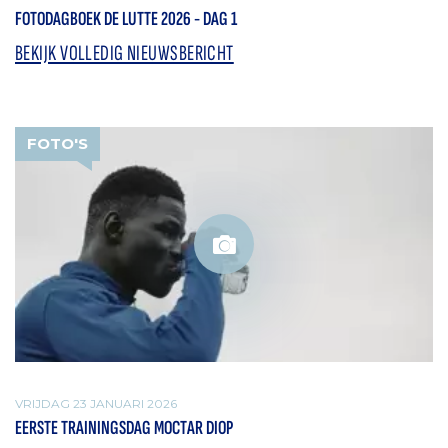
FOTODAGBOEK DE LUTTE 2026 - DAG 1
BEKIJK VOLLEDIG NIEUWSBERICHT
FOTO'S
VRIJDAG 23 JANUARI 2026
EERSTE TRAININGSDAG MOCTAR DIOP