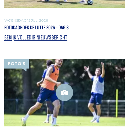
WOENSDAG 15 JULI 2026
FOTODAGBOEK DE LUTTE 2026 - DAG 3
BEKIJK VOLLEDIG NIEUWSBERICHT
FOTO'S