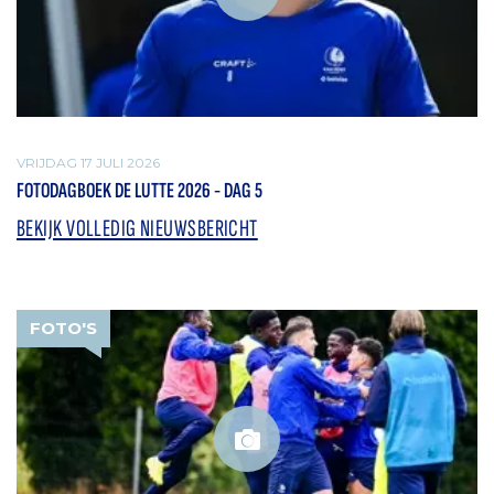
VRIJDAG 17 JULI 2026
FOTODAGBOEK DE LUTTE 2026 - DAG 5
BEKIJK VOLLEDIG NIEUWSBERICHT
FOTO'S