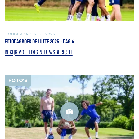
DONDERDAG 16 JULI 2026
FOTODAGBOEK DE LUTTE 2026 - DAG 4
BEKIJK VOLLEDIG NIEUWSBERICHT
FOTO'S