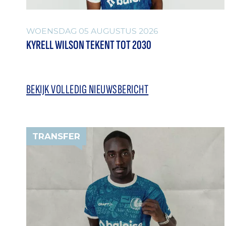
WOENSDAG 05 AUGUSTUS 2026
KYRELL WILSON TEKENT TOT 2030
BEKIJK VOLLEDIG NIEUWSBERICHT
TRANSFER