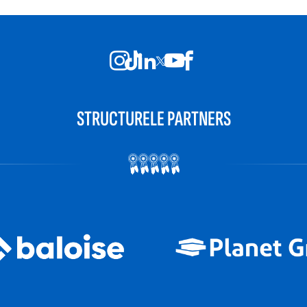
STRUCTURELE PARTNERS