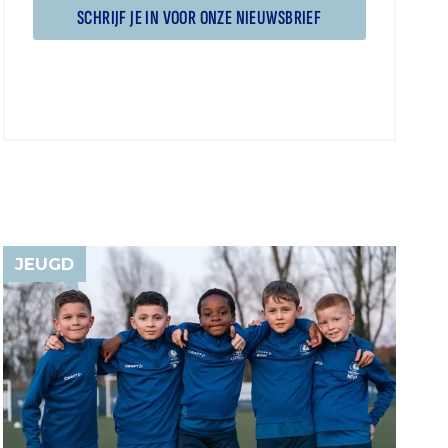
SCHRIJF JE IN VOOR ONZE NIEUWSBRIEF
JEUGD