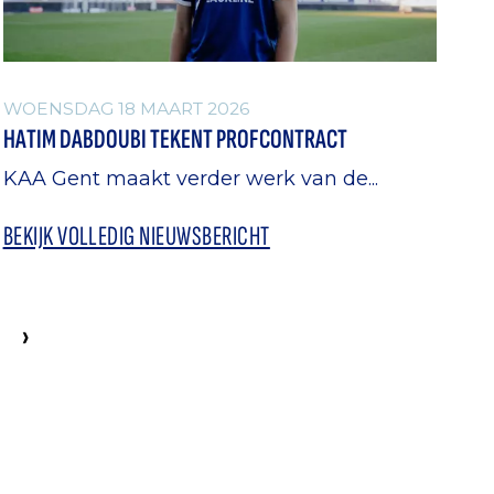
WOENSDAG 18 MAART 2026
HATIM DABDOUBI TEKENT PROFCONTRACT
KAA Gent maakt verder werk van de...
BEKIJK VOLLEDIG NIEUWSBERICHT
›