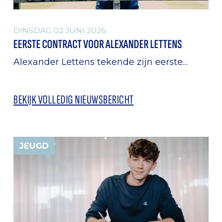
DINSDAG 02 JUNI 2026
EERSTE CONTRACT VOOR ALEXANDER LETTENS
Alexander Lettens tekende zijn eerste...
BEKIJK VOLLEDIG NIEUWSBERICHT
JEUGD