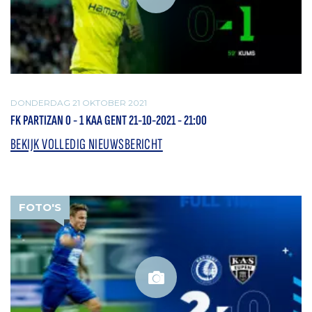
DONDERDAG 21 OKTOBER 2021
FK PARTIZAN 0 - 1 KAA GENT 21-10-2021 - 21:00
BEKIJK VOLLEDIG NIEUWSBERICHT
FOTO'S