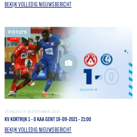
BEKIJK VOLLEDIG NIEUWSBERICHT
FOTO'S
ZONDAG 19 SEPTEMBER 2021
KV KORTRIJK 1 - 0 KAA GENT 19-09-2021 - 21:00
BEKIJK VOLLEDIG NIEUWSBERICHT