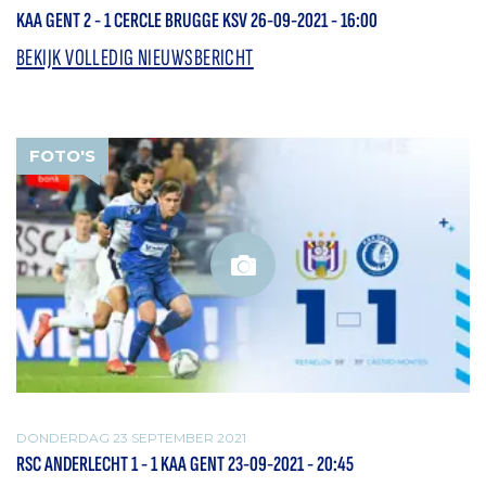
KAA GENT 2 - 1 CERCLE BRUGGE KSV 26-09-2021 - 16:00
BEKIJK VOLLEDIG NIEUWSBERICHT
FOTO'S
DONDERDAG 23 SEPTEMBER 2021
RSC ANDERLECHT 1 - 1 KAA GENT 23-09-2021 - 20:45