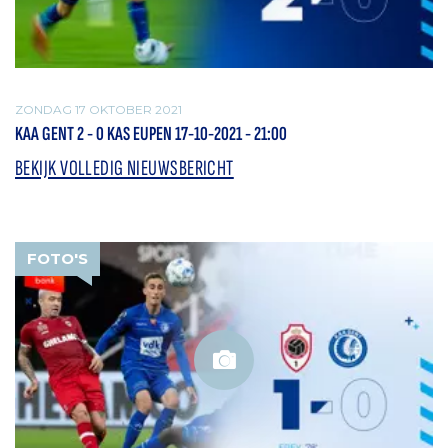
ZONDAG 17 OKTOBER 2021
KAA GENT 2 - 0 KAS EUPEN 17-10-2021 - 21:00
BEKIJK VOLLEDIG NIEUWSBERICHT
FOTO'S