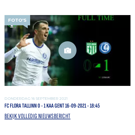
FOTO'S
DONDERDAG 16 SEPTEMBER 2021
FC FLORA TALLINN 0 - 1 KAA GENT 16-09-2021 - 18:45
BEKIJK VOLLEDIG NIEUWSBERICHT