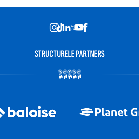
STRUCTURELE PARTNERS