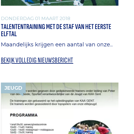
DONDERDAG 01 MAART 2018
TALENTENTRAINING MET DE STAF VAN HET EERSTE
ELFTAL
Maandelijks krijgen een aantal van onze...
BEKIJK VOLLEDIG NIEUWSBERICHT
JEUGD