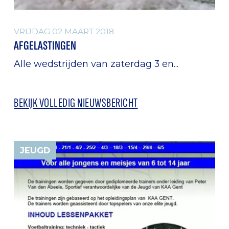
VRIJDAG 02 MAART 2018
AFGELASTINGEN
Alle wedstrijden van zaterdag 3 en...
BEKIJK VOLLEDIG NIEUWSBERICHT
JEUGD