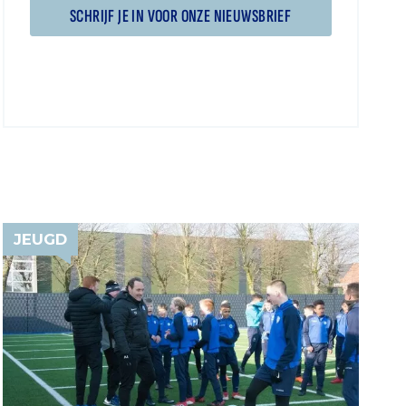
SCHRIJF JE IN VOOR ONZE NIEUWSBRIEF
JEUGD