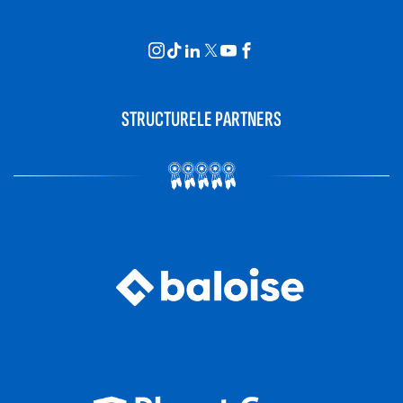
STRUCTURELE PARTNERS