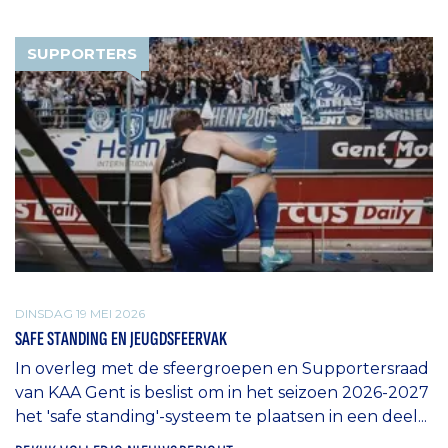
SUPPORTERS
DINSDAG 19 MEI 2026
SAFE STANDING EN JEUGDSFEERVAK
In overleg met de sfeergroepen en Supportersraad
van KAA Gent is beslist om in het seizoen 2026-2027
het 'safe standing'-systeem te plaatsen in een deel...