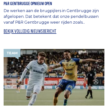
P&R GENTBRUGGE OPNIEUW OPEN
De werken aan de brugpijlers in Gentbrugge zijn
afgelopen. Dat betekent dat onze pendelbussen
vanaf P&R Gentbrugge weer rijden zoals...
BEKIJK VOLLEDIG NIEUWSBERICHT
TEAM