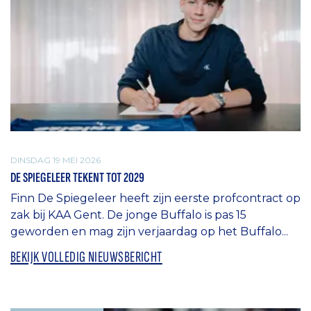
DINSDAG 19 MEI 2026
DE SPIEGELEER TEKENT TOT 2029
Finn De Spiegeleer heeft zijn eerste profcontract op
zak bij KAA Gent. De jonge Buffalo is pas 15
geworden en mag zijn verjaardag op het Buffalo...
BEKIJK VOLLEDIG NIEUWSBERICHT