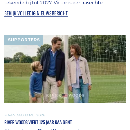
tekende bij tot 2027. Victor is een rasechte...
BEKIJK VOLLEDIG NIEUWSBERICHT
SUPPORTERS
MAANDAG 18 MEI 2026
RIVER WOODS VIERT 125 JAAR KAA GENT