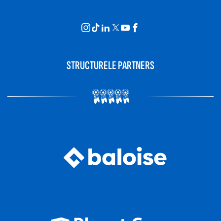
STRUCTURELE PARTNERS