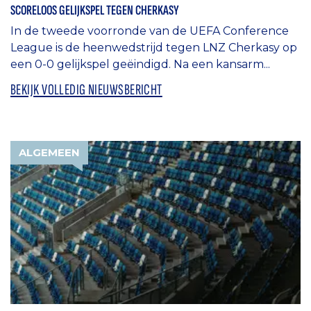
SCORELOOS GELIJKSPEL TEGEN CHERKASY
In de tweede voorronde van de UEFA Conference
League is de heenwedstrijd tegen LNZ Cherkasy op
een 0-0 gelijkspel geëindigd. Na een kansarm...
BEKIJK VOLLEDIG NIEUWSBERICHT
ALGEMEEN