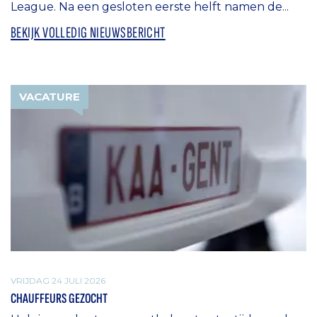
League. Na een gesloten eerste helft namen de...
BEKIJK VOLLEDIG NIEUWSBERICHT
VACATURE
VRIJDAG 24 JULI 2026
CHAUFFEURS GEZOCHT