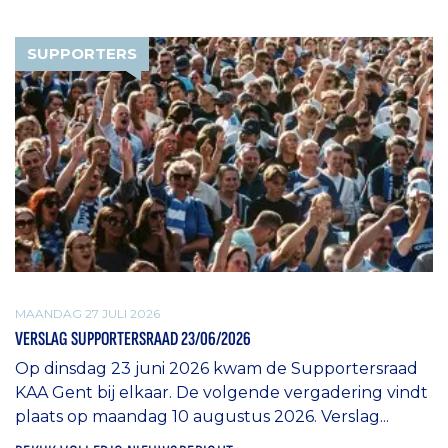
SUPPORTERS
MAANDAG 27 JULI 2026
VERSLAG SUPPORTERSRAAD 23/06/2026
Op dinsdag 23 juni 2026 kwam de Supportersraad
KAA Gent bij elkaar. De volgende vergadering vindt
plaats op maandag 10 augustus 2026. Verslag...