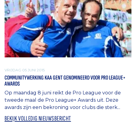
VRIJDAG 05 JUNI 2015
COMMUNITYWERKING KAA GENT GENOMINEERD VOOR PRO LEAGUE+
AWARDS
Op maandag 8 juni reikt de Pro League voor de
tweede maal de Pro League+ Awards uit. Deze
awards zijn een bekroning voor clubs die sterk...
BEKIJK VOLLEDIG NIEUWSBERICHT