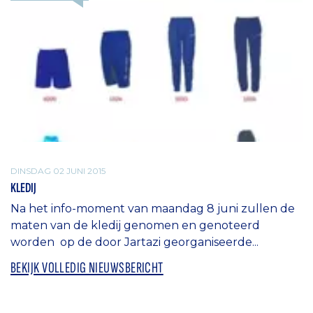
DINSDAG 02 JUNI 2015
KLEDIJ
Na het info-moment van maandag 8 juni zullen de
maten van de kledij genomen en genoteerd
worden op de door Jartazi georganiseerde...
BEKIJK VOLLEDIG NIEUWSBERICHT