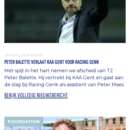
VRIJDAG 05 JUNI 2015
PETER BALETTE VERLAAT KAA GENT VOOR RACING GENK
Met spijt in het hart nemen we afscheid van T2
Peter Balette. Hij vertrekt bij KAA Gent en gaat aan
de slag bij Racing Genk als assistent van Peter Maes.
BEKIJK VOLLEDIG NIEUWSBERICHT
FOUNDATION