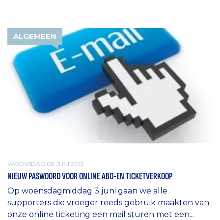
ALGEMEEN
WOENSDAG 03 JUNI 2015
NIEUW PASWOORD VOOR ONLINE ABO-EN TICKETVERKOOP
Op woensdagmiddag 3 juni gaan we alle
supporters die vroeger reeds gebruik maakten van
onze online ticketing een mail sturen met een...