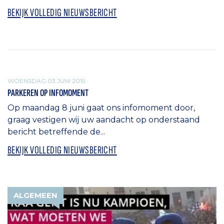
BEKIJK VOLLEDIG NIEUWSBERICHT
ALGEMEEN
WOENSDAG 03 JUNI 2015
PARKEREN OP INFOMOMENT
Op maandag 8 juni gaat ons infomoment door,
graag vestigen wij uw aandacht op onderstaand
bericht betreffende de...
BEKIJK VOLLEDIG NIEUWSBERICHT
ALGEMEEN