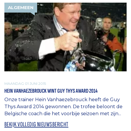
ALGEMEEN
MAANDAG 01 JUNI 2015
HEIN VANHAEZEBROUCK WINT GUY THYS AWARD 2014
Onze trainer Hein Vanhaezebrouck heeft de Guy
Thys Award 2014 gewonnen. De trofee beloont de
Belgische coach die het voorbije seizoen met zijn...
BEKIJK VOLLEDIG NIEUWSBERICHT