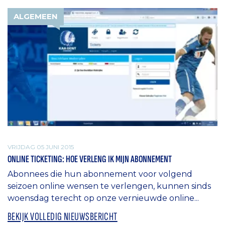
ALGEMEEN
VRIJDAG 05 JUNI 2015
ONLINE TICKETING: HOE VERLENG IK MIJN ABONNEMENT
Abonnees die hun abonnement voor volgend
seizoen online wensen te verlengen, kunnen sinds
woensdag terecht op onze vernieuwde online...
BEKIJK VOLLEDIG NIEUWSBERICHT