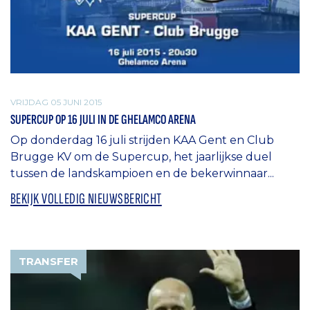
VRIJDAG 05 JUNI 2015
SUPERCUP OP 16 JULI IN DE GHELAMCO ARENA
Op donderdag 16 juli strijden KAA Gent en Club
Brugge KV om de Supercup, het jaarlijkse duel
tussen de landskampioen en de bekerwinnaar...
BEKIJK VOLLEDIG NIEUWSBERICHT
TRANSFER