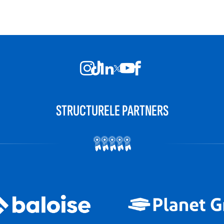
STRUCTURELE PARTNERS