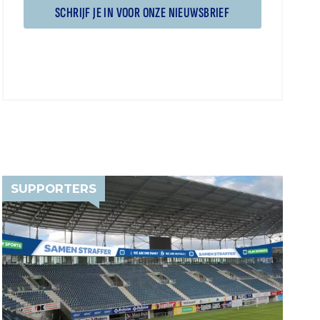
SCHRIJF JE IN VOOR ONZE NIEUWSBRIEF
SUPPORTERS