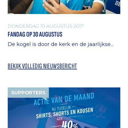
DONDERDAG 10 AUGUSTUS 2017
FANDAG OP 30 AUGUSTUS
De kogel is door de kerk en de jaarlijkse...
BEKIJK VOLLEDIG NIEUWSBERICHT
SUPPORTERS