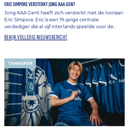
ERIC SIMPORE VERSTERKT JONG KAA GENT
Jong KAA Gent heeft zich versterkt met de Ivoriaan
Eric Simpore. Eric is een 19-jarige centrale
verdediger die al vijf interlands speelde voor de...
BEKIJK VOLLEDIG NIEUWSBERICHT
TRANSFER