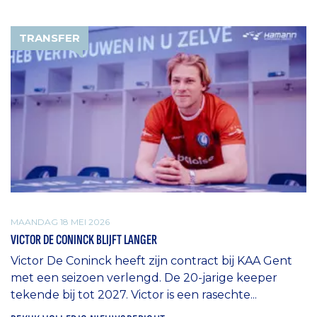
TRANSFER
MAANDAG 18 MEI 2026
VICTOR DE CONINCK BLIJFT LANGER
Victor De Coninck heeft zijn contract bij KAA Gent
met een seizoen verlengd. De 20-jarige keeper
tekende bij tot 2027. Victor is een rasechte...