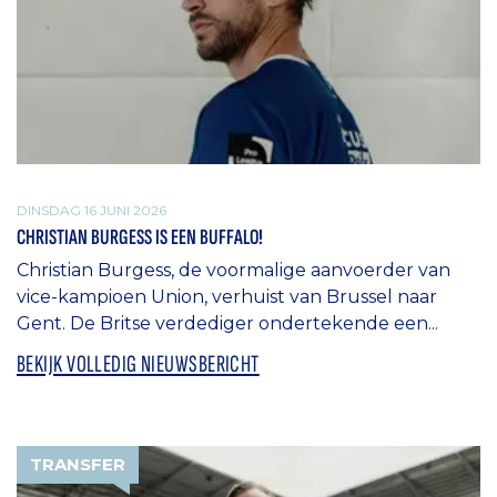
DINSDAG 16 JUNI 2026
CHRISTIAN BURGESS IS EEN BUFFALO!
Christian Burgess, de voormalige aanvoerder van
vice-kampioen Union, verhuist van Brussel naar
Gent. De Britse verdediger ondertekende een...
BEKIJK VOLLEDIG NIEUWSBERICHT
TRANSFER