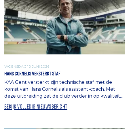
WOENSDAG 10 JUNI 2026
HANS CORNELIS VERSTERKT STAF
KAA Gent versterkt zijn technische staf met de
komst van Hans Cornelis als assistent-coach. Met
deze uitbreiding zet de club verder in op kwaliteit...
BEKIJK VOLLEDIG NIEUWSBERICHT