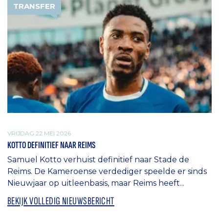
TRANSFER
VRIJDAG 22 MEI 2026
KOTTO DEFINITIEF NAAR REIMS
Samuel Kotto verhuist definitief naar Stade de
Reims. De Kameroense verdediger speelde er sinds
Nieuwjaar op uitleenbasis, maar Reims heeft...
BEKIJK VOLLEDIG NIEUWSBERICHT