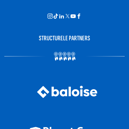
STRUCTURELE PARTNERS