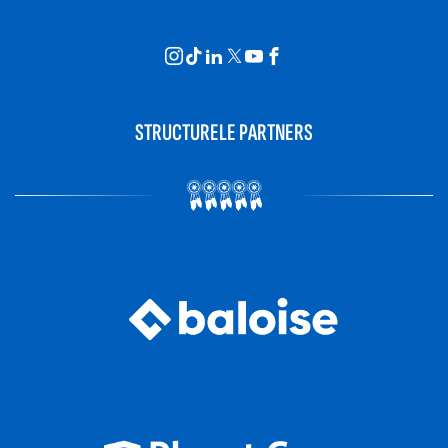
STRUCTURELE PARTNERS