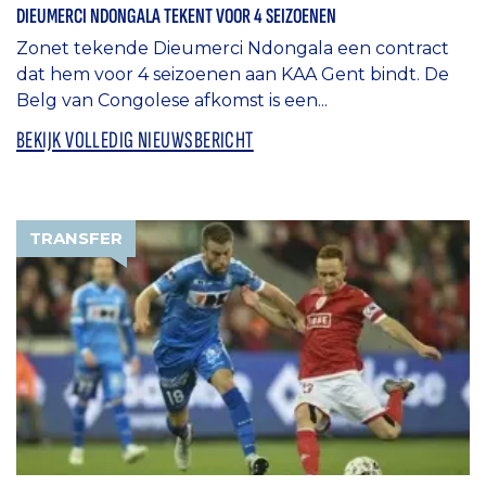
DIEUMERCI NDONGALA TEKENT VOOR 4 SEIZOENEN
Zonet tekende Dieumerci Ndongala een contract
dat hem voor 4 seizoenen aan KAA Gent bindt. De
Belg van Congolese afkomst is een...
BEKIJK VOLLEDIG NIEUWSBERICHT
TRANSFER