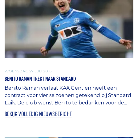
WOENSDAG 27 JULI 2016
BENITO RAMAN TREKT NAAR STANDARD
Benito Raman verlaat KAA Gent en heeft een
contract voor vier seizoenen getekend bij Standard
Luik. De club wenst Benito te bedanken voor de...
BEKIJK VOLLEDIG NIEUWSBERICHT