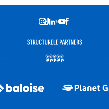
STRUCTURELE PARTNERS