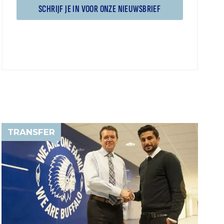
SCHRIJF JE IN VOOR ONZE NIEUWSBRIEF
TRANSFER