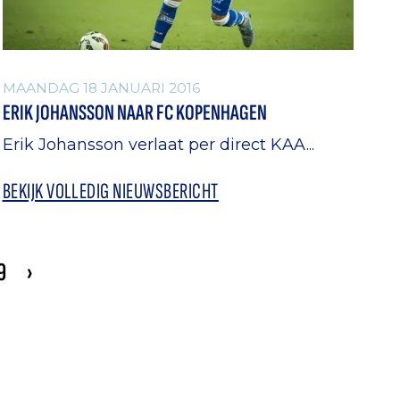
MAANDAG 18 JANUARI 2016
ERIK JOHANSSON NAAR FC KOPENHAGEN
Erik Johansson verlaat per direct KAA...
BEKIJK VOLLEDIG NIEUWSBERICHT
9
›