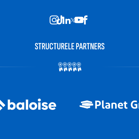
STRUCTURELE PARTNERS