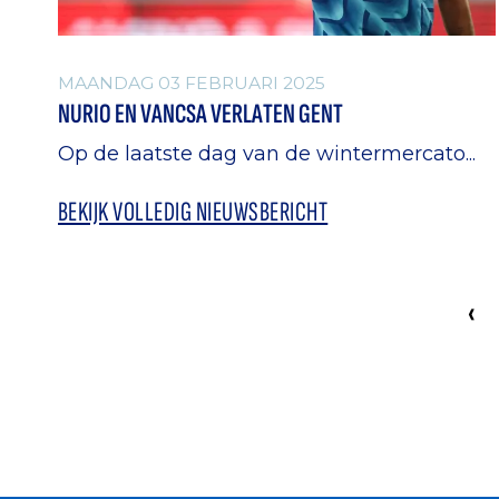
MAANDAG 03 FEBRUARI 2025
NURIO EN VANCSA VERLATEN GENT
Op de laatste dag van de wintermercato...
BEKIJK VOLLEDIG NIEUWSBERICHT
‹