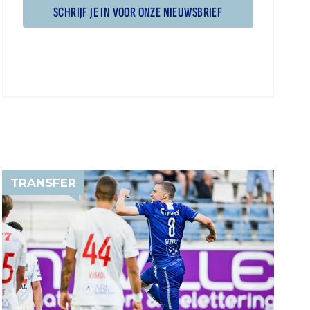
SCHRIJF JE IN VOOR ONZE NIEUWSBRIEF
TRANSFER