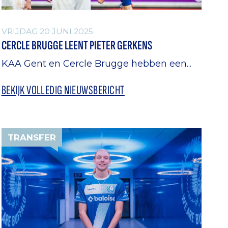
VRIJDAG 20 JUNI 2025
CERCLE BRUGGE LEENT PIETER GERKENS
KAA Gent en Cercle Brugge hebben een...
BEKIJK VOLLEDIG NIEUWSBERICHT
TRANSFER