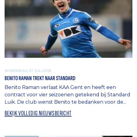
WOENSDAG 27 JULI 2016
BENITO RAMAN TREKT NAAR STANDARD
Benito Raman verlaat KAA Gent en heeft een
contract voor vier seizoenen getekend bij Standard
Luik. De club wenst Benito te bedanken voor de...
BEKIJK VOLLEDIG NIEUWSBERICHT