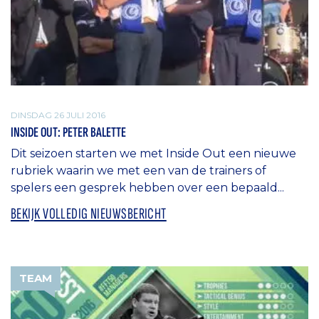
DINSDAG 26 JULI 2016
INSIDE OUT: PETER BALETTE
Dit seizoen starten we met Inside Out een nieuwe
rubriek waarin we met een van de trainers of
spelers een gesprek hebben over een bepaald...
BEKIJK VOLLEDIG NIEUWSBERICHT
TEAM