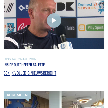
DINSDAG 26 JULI 2016
INSIDE OUT 1: PETER BALETTE
BEKIJK VOLLEDIG NIEUWSBERICHT
ALGEMEEN