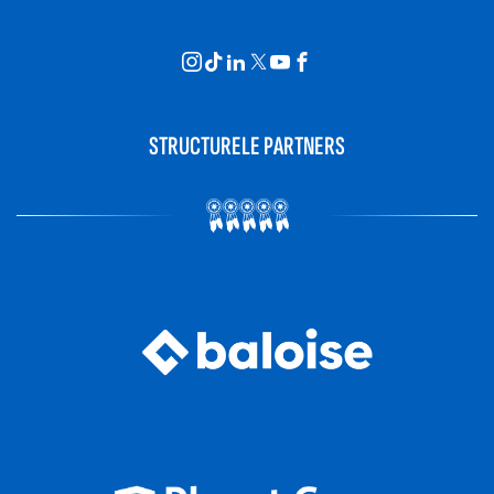
STRUCTURELE PARTNERS