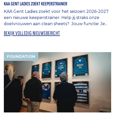
KAA GENT LADIES ZOEKT KEEPERSTRAINER
KAA Gent Ladies zoekt voor het seizoen 2026-2027
een nieuwe keeperstrainer. Help jij straks onze
doelvrouwen aan clean sheets? Jouw functie: Je...
BEKIJK VOLLEDIG NIEUWSBERICHT
FOUNDATION