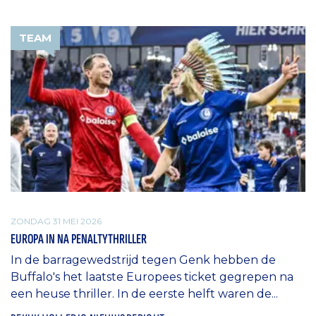
TEAM
ZONDAG 31 MEI 2026
EUROPA IN NA PENALTYTHRILLER
In de barragewedstrijd tegen Genk hebben de
Buffalo's het laatste Europees ticket gegrepen na
een heuse thriller. In de eerste helft waren de...