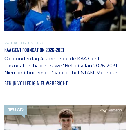
VRIJDAG 05 JUNI 2026
KAA GENT FOUNDATION 2026-2031
Op donderdag 4 juni stelde de KAA Gent
Foundation haar nieuwe "Beleidsplan 2026-2031:
Niemand buitenspel” voor in het STAM. Meer dan...
BEKIJK VOLLEDIG NIEUWSBERICHT
JEUGD