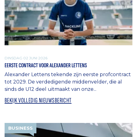
DINSDAG 02 JUNI 2026
EERSTE CONTRACT VOOR ALEXANDER LETTENS
Alexander Lettens tekende zijn eerste profcontract
tot 2029. De verdedigende middenvelder, die al
sinds de U12 deel uitmaakt van onze...
BEKIJK VOLLEDIG NIEUWSBERICHT
BUSINESS