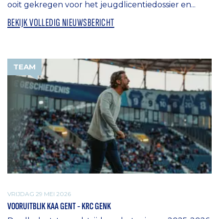
ooit gekregen voor het jeugdlicentiedossier en...
BEKIJK VOLLEDIG NIEUWSBERICHT
TEAM
VRIJDAG 29 MEI 2026
VOORUITBLIK KAA GENT - KRC GENK