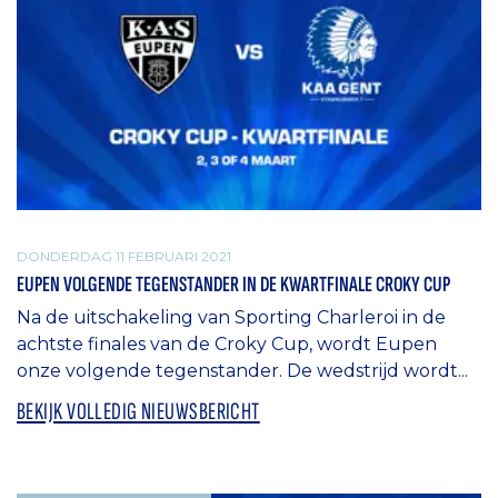
DONDERDAG 11 FEBRUARI 2021
EUPEN VOLGENDE TEGENSTANDER IN DE KWARTFINALE CROKY CUP
Na de uitschakeling van Sporting Charleroi in de
achtste finales van de Croky Cup, wordt Eupen
onze volgende tegenstander. De wedstrijd wordt...
BEKIJK VOLLEDIG NIEUWSBERICHT