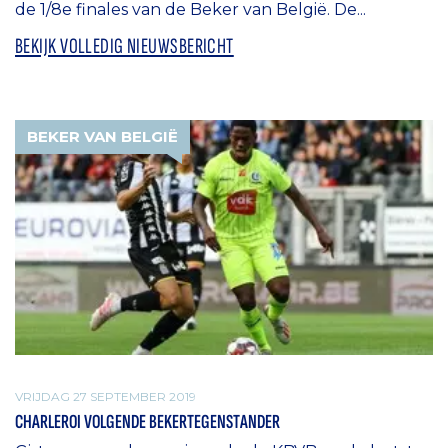
de 1/8e finales van de Beker van België. De...
BEKIJK VOLLEDIG NIEUWSBERICHT
BEKER VAN BELGIË
VRIJDAG 27 SEPTEMBER 2019
CHARLEROI VOLGENDE BEKERTEGENSTANDER