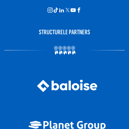
STRUCTURELE PARTNERS