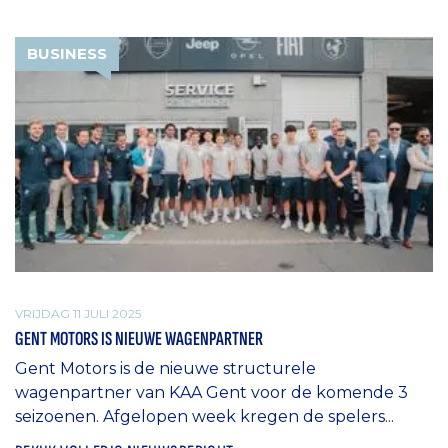
BUSINESS
VRIJDAG 11 JULI 2025
GENT MOTORS IS NIEUWE WAGENPARTNER
Gent Motors is de nieuwe structurele
wagenpartner van KAA Gent voor de komende 3
seizoenen. Afgelopen week kregen de spelers...