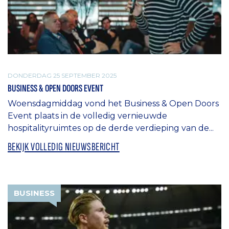
DONDERDAG 25 SEPTEMBER 2025
BUSINESS & OPEN DOORS EVENT
Woensdagmiddag vond het Business & Open Doors
Event plaats in de volledig vernieuwde
hospitalityruimtes op de derde verdieping van de...
BEKIJK VOLLEDIG NIEUWSBERICHT
BUSINESS