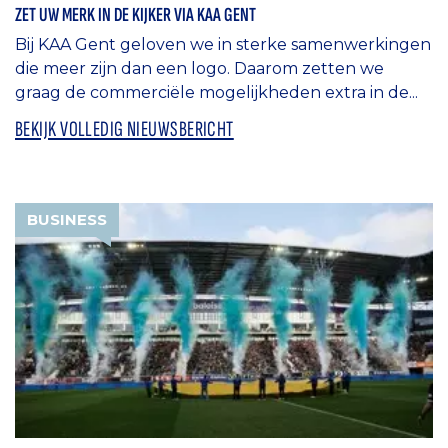
ZET UW MERK IN DE KIJKER VIA KAA GENT
Bij KAA Gent geloven we in sterke samenwerkingen
die meer zijn dan een logo. Daarom zetten we
graag de commerciële mogelijkheden extra in de...
BEKIJK VOLLEDIG NIEUWSBERICHT
BUSINESS