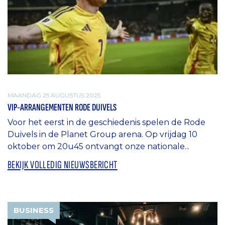
MAANDAG 25 AUGUSTUS 2025
VIP-ARRANGEMENTEN RODE DUIVELS
Voor het eerst in de geschiedenis spelen de Rode
Duivels in de Planet Group arena. Op vrijdag 10
oktober om 20u45 ontvangt onze nationale...
BEKIJK VOLLEDIG NIEUWSBERICHT
BUSINESS