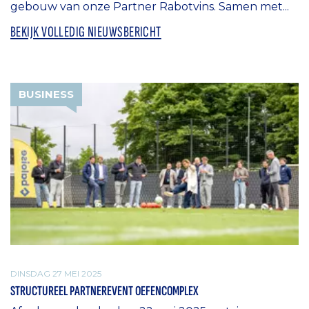
gebouw van onze Partner Rabotvins. Samen met...
BEKIJK VOLLEDIG NIEUWSBERICHT
BUSINESS
DINSDAG 27 MEI 2025
STRUCTUREEL PARTNEREVENT OEFENCOMPLEX