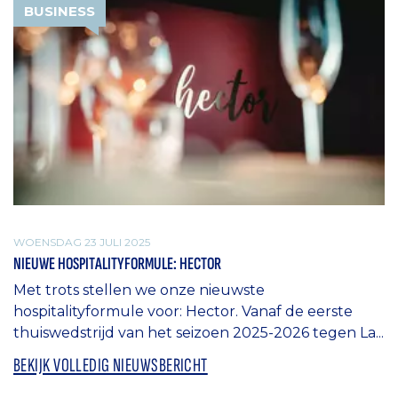
BUSINESS
WOENSDAG 23 JULI 2025
NIEUWE HOSPITALITYFORMULE: HECTOR
Met trots stellen we onze nieuwste
hospitalityformule voor: Hector. Vanaf de eerste
thuiswedstrijd van het seizoen 2025-2026 tegen La...
BEKIJK VOLLEDIG NIEUWSBERICHT