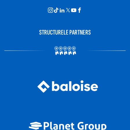
STRUCTURELE PARTNERS