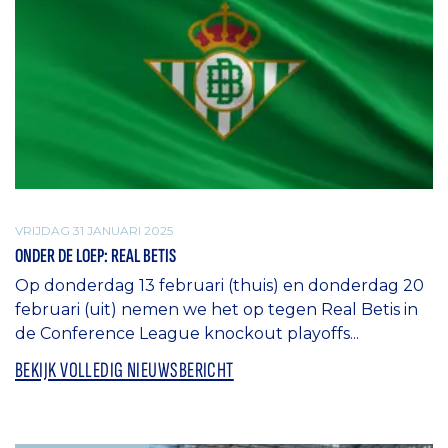
VRIJDAG 31 JANUARI 2025
ONDER DE LOEP: REAL BETIS
Op donderdag 13 februari (thuis) en donderdag 20
februari (uit) nemen we het op tegen Real Betis in
de Conference League knockout playoffs...
BEKIJK VOLLEDIG NIEUWSBERICHT