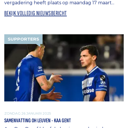
vergadering heeft plaats op maandag 17 maart...
BEKIJK VOLLEDIG NIEUWSBERICHT
SUPPORTERS
ZONDAG 26 JANUARI 2025
SAMENVATTING OH LEUVEN - KAA GENT